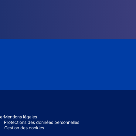
er
Mentions légales
Protections des données personnelles
Gestion des cookies