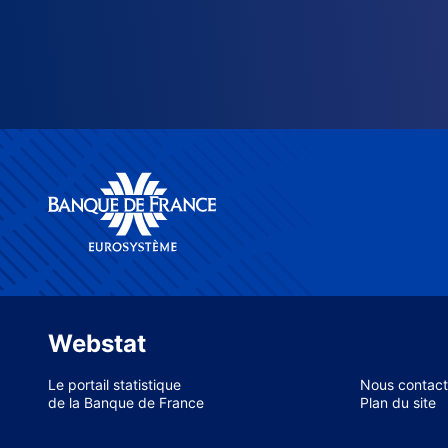
Webstat
Le portail statistique
Nous contact
de la Banque de France
Plan du site