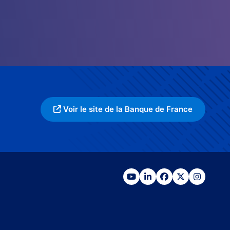
Voir le site de la Banque de France