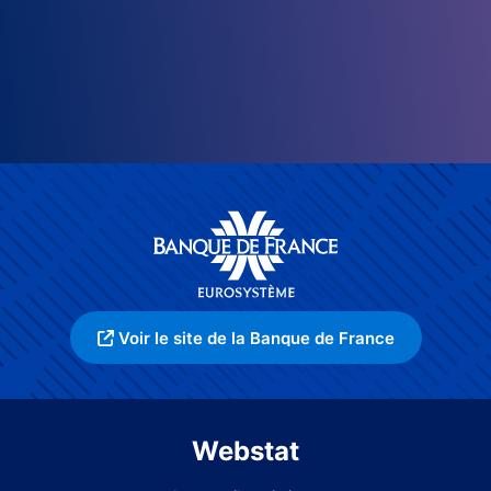
Voir le site de la Banque de France
Webstat