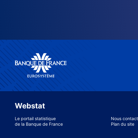
Webstat
Le portail statistique
Nous contact
de la Banque de France
Plan du site