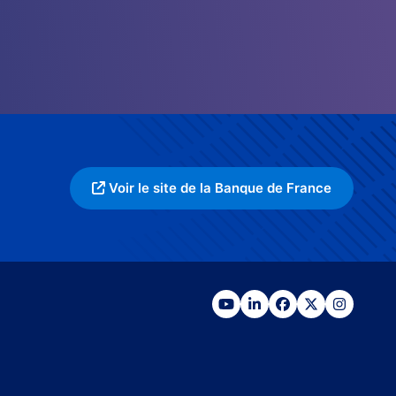
Voir le site de la Banque de France