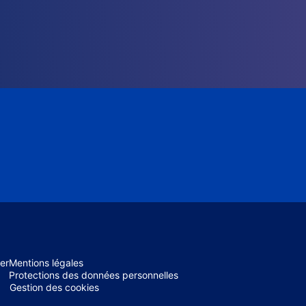
er
Mentions légales
Protections des données personnelles
Gestion des cookies