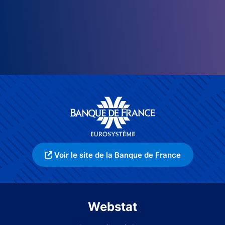
Voir le site de la Banque de France
Webstat