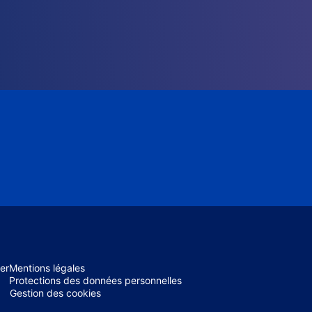
er
Mentions légales
Protections des données personnelles
Gestion des cookies