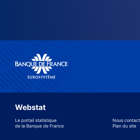
Webstat
Le portail statistique
Nous contact
de la Banque de France
Plan du site