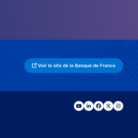
Voir le site de la Banque de France