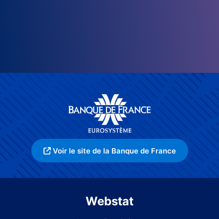
Voir le site de la Banque de France
Webstat