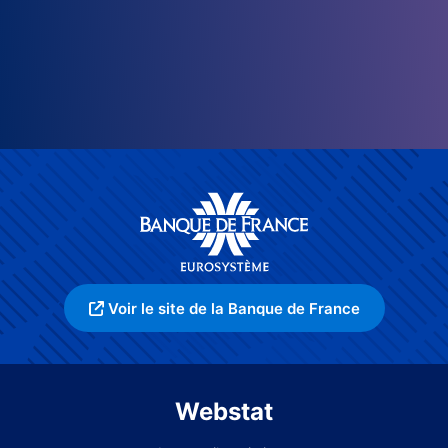
Voir le site de la Banque de France
Webstat