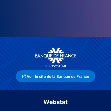
Voir le site de la Banque de France
Webstat