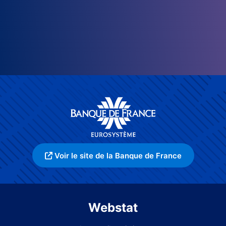
Voir le site de la Banque de France
Webstat