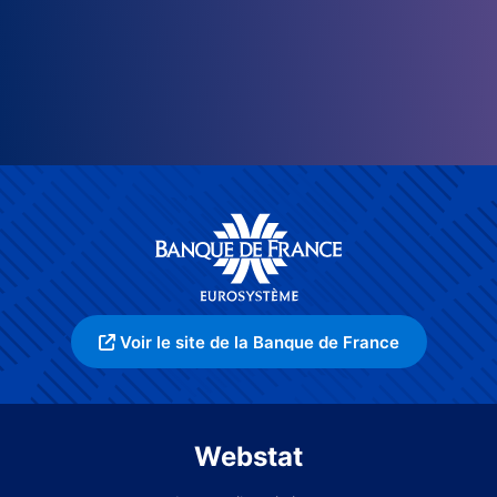
Voir le site de la Banque de France
Webstat