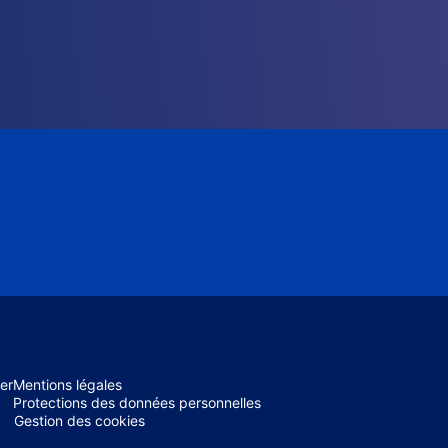
er
Mentions légales
Protections des données personnelles
Gestion des cookies