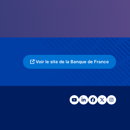
Voir le site de la Banque de France