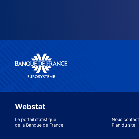
Webstat
Le portail statistique
Nous contact
de la Banque de France
Plan du site