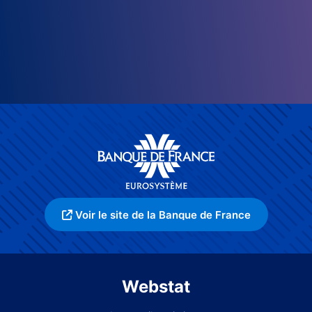
Voir le site de la Banque de France
Webstat