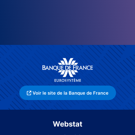
Voir le site de la Banque de France
Webstat