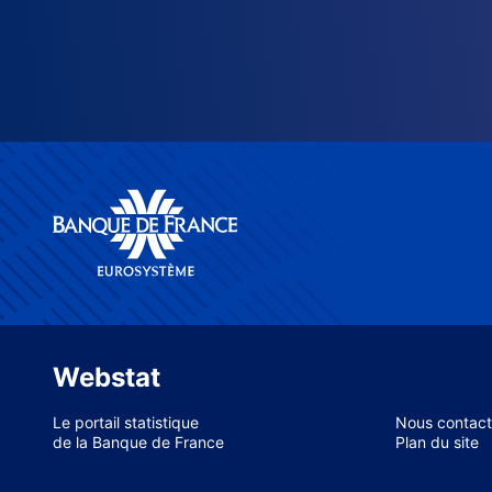
Webstat
Le portail statistique
Nous contact
de la Banque de France
Plan du site