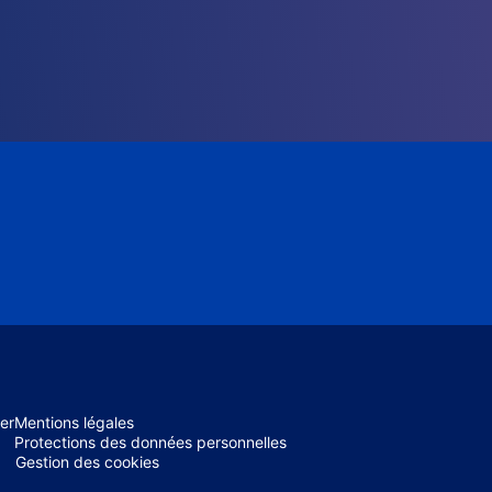
er
Mentions légales
Protections des données personnelles
Gestion des cookies