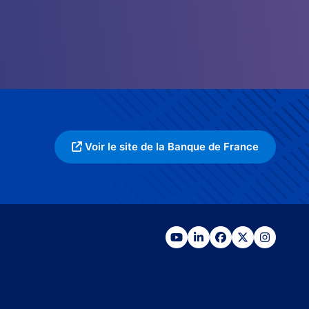
Voir le site de la Banque de France