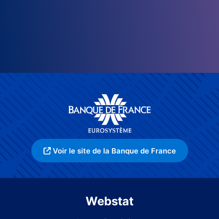
Voir le site de la Banque de France
Webstat