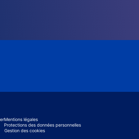
er
Mentions légales
Protections des données personnelles
Gestion des cookies