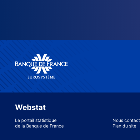
Webstat
Le portail statistique
Nous contact
de la Banque de France
Plan du site