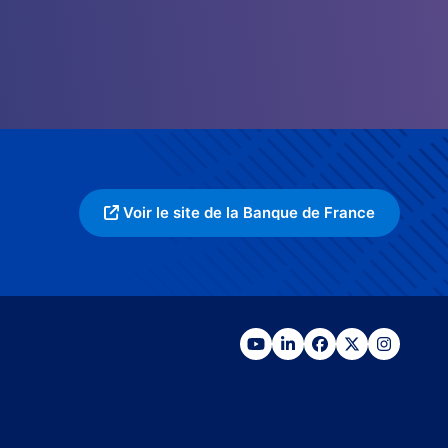
Voir le site de la Banque de France