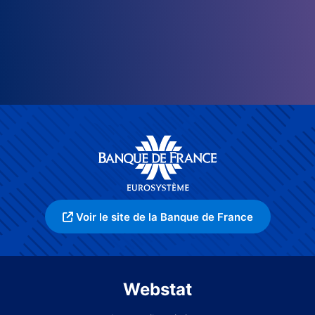
Voir le site de la Banque de France
Webstat