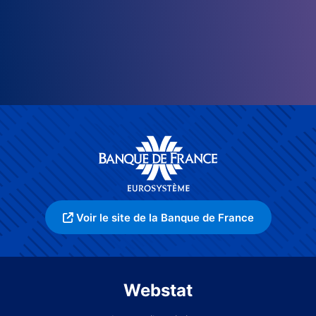
Voir le site de la Banque de France
Webstat