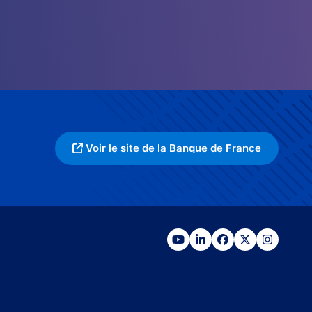
Voir le site de la Banque de France