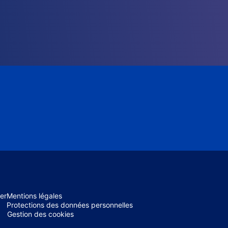
er
Mentions légales
Protections des données personnelles
Gestion des cookies