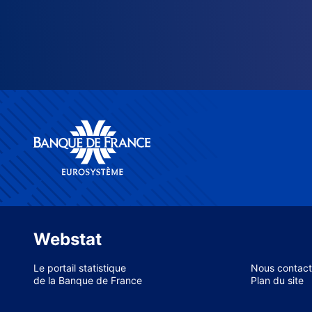
Webstat
Le portail statistique
Nous contact
de la Banque de France
Plan du site