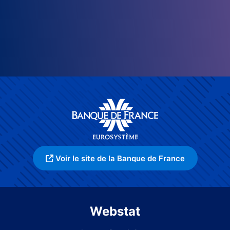
Voir le site de la Banque de France
Webstat