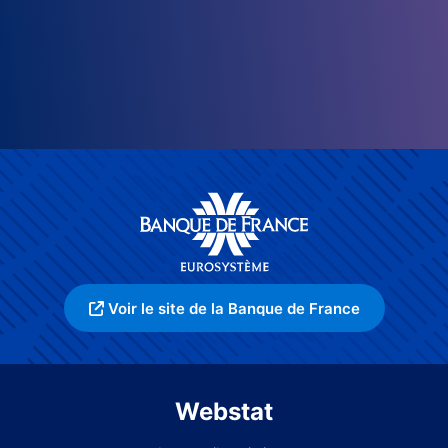
Voir le site de la Banque de France
Webstat