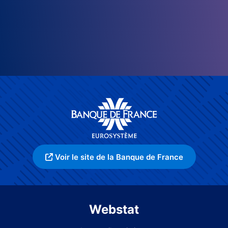
Voir le site de la Banque de France
Webstat