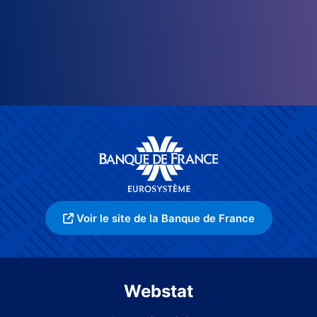
Voir le site de la Banque de France
Webstat