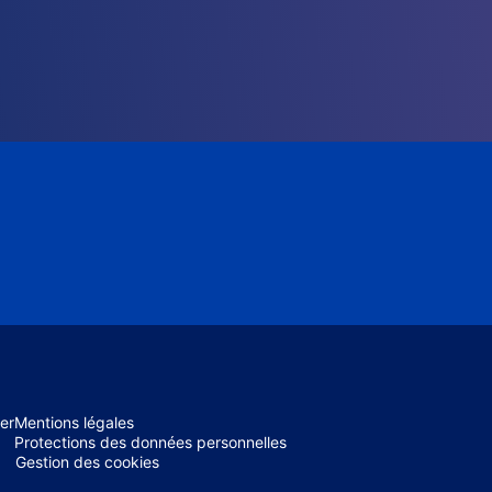
er
Mentions légales
Protections des données personnelles
Gestion des cookies