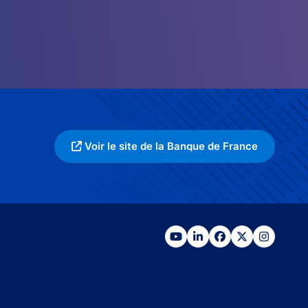
Voir le site de la Banque de France