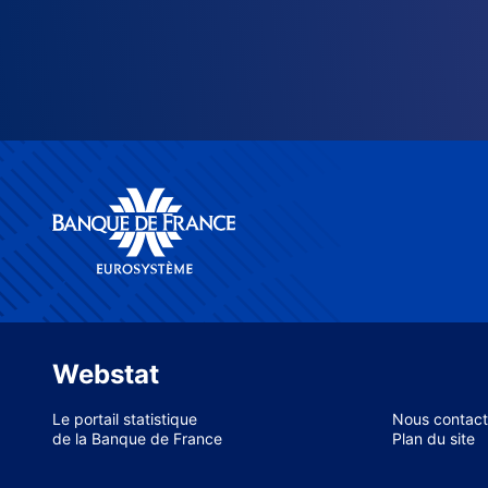
Webstat
Le portail statistique
Nous contact
de la Banque de France
Plan du site