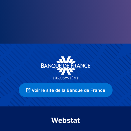
Voir le site de la Banque de France
Webstat