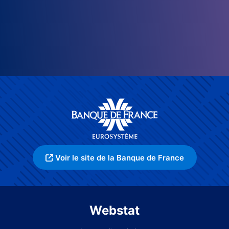
Voir le site de la Banque de France
Webstat