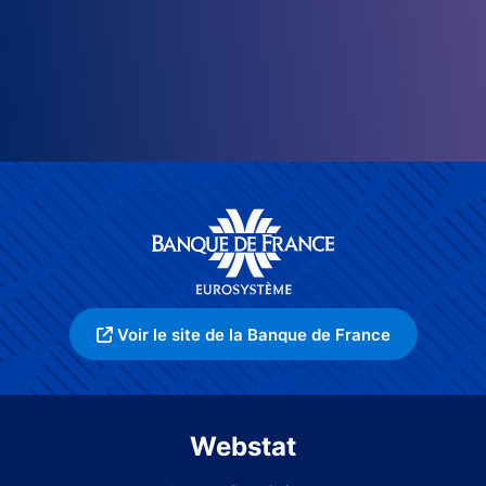
Voir le site de la Banque de France
Webstat