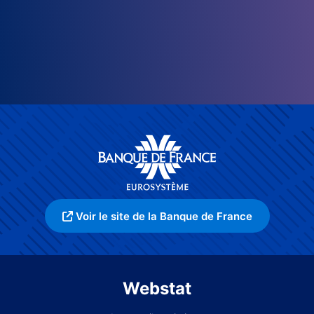
Voir le site de la Banque de France
Webstat