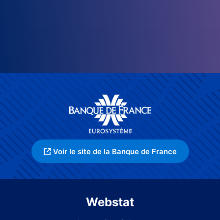
Voir le site de la Banque de France
Webstat