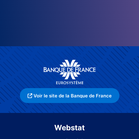
Voir le site de la Banque de France
Webstat