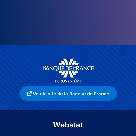
Voir le site de la Banque de France
Webstat