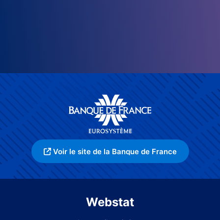
Voir le site de la Banque de France
Webstat