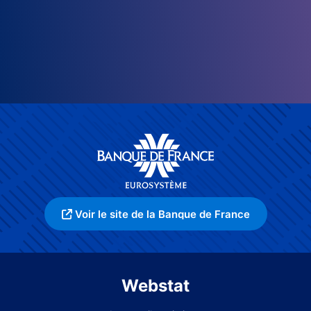
Voir le site de la Banque de France
Webstat