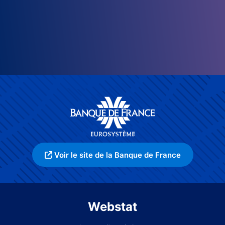
Voir le site de la Banque de France
Webstat