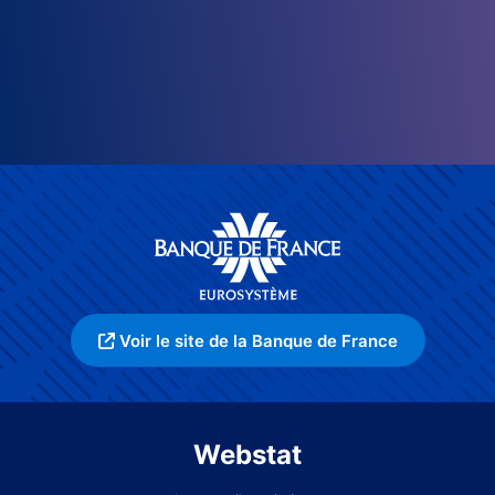
Voir le site de la Banque de France
Webstat