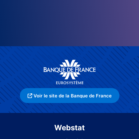
Voir le site de la Banque de France
Webstat