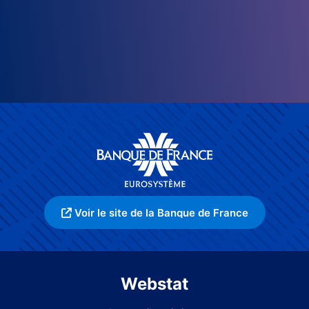
Voir le site de la Banque de France
Webstat