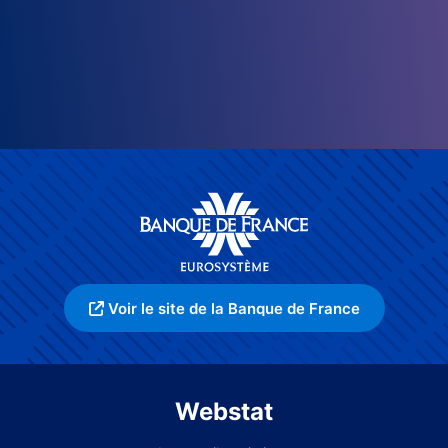
Voir le site de la Banque de France
Webstat