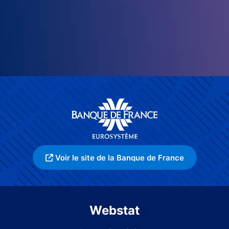
Voir le site de la Banque de France
Webstat