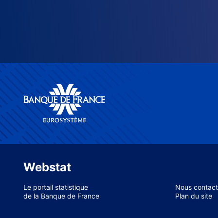
Webstat
Le portail statistique
Nous contact
de la Banque de France
Plan du site