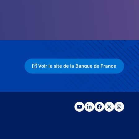
Voir le site de la Banque de France