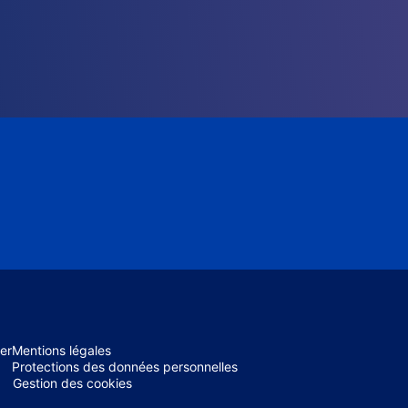
er
Mentions légales
Protections des données personnelles
Gestion des cookies