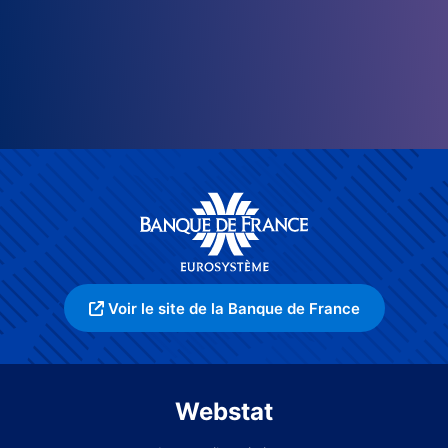
Voir le site de la Banque de France
Webstat