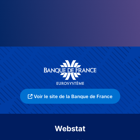
Voir le site de la Banque de France
Webstat