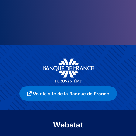
Voir le site de la Banque de France
Webstat