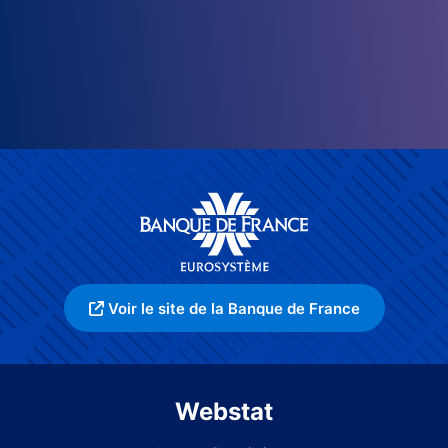
Voir le site de la Banque de France
Webstat