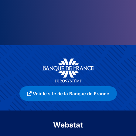
Voir le site de la Banque de France
Webstat