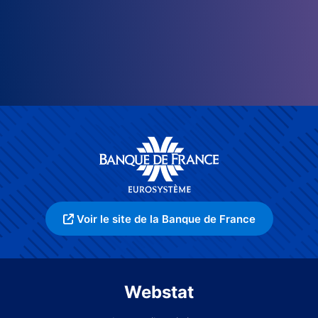
Voir le site de la Banque de France
Webstat