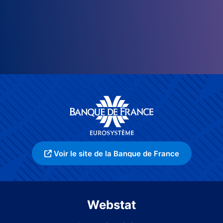
Voir le site de la Banque de France
Webstat