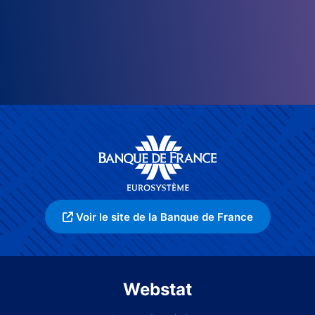
Voir le site de la Banque de France
Webstat