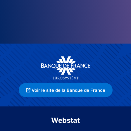
Voir le site de la Banque de France
Webstat