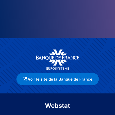
Voir le site de la Banque de France
Webstat